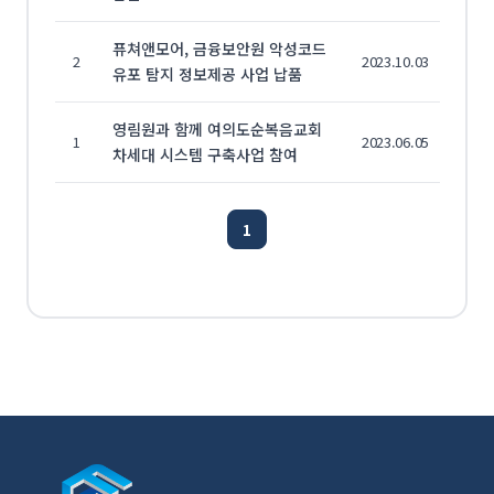
퓨쳐앤모어, 금융보안원 악성코드
2
2023.10.03
유포 탐지 정보제공 사업 납품
영림원과 함께 여의도순복음교회
1
2023.06.05
차세대 시스템 구축사업 참여
1