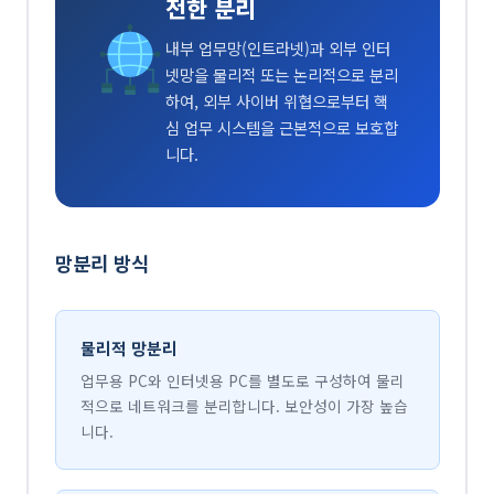
전한 분리
내부 업무망(인트라넷)과 외부 인터
넷망을 물리적 또는 논리적으로 분리
하여, 외부 사이버 위협으로부터 핵
심 업무 시스템을 근본적으로 보호합
니다.
망분리 방식
물리적 망분리
업무용 PC와 인터넷용 PC를 별도로 구성하여 물리
적으로 네트워크를 분리합니다. 보안성이 가장 높습
니다.