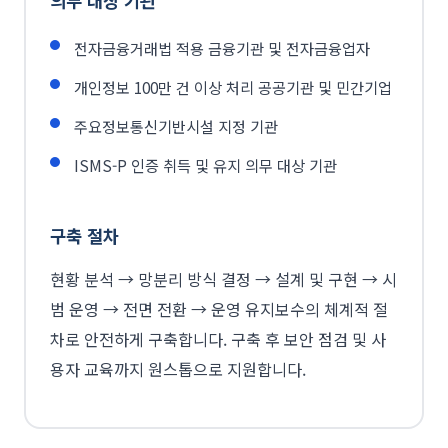
의무 대상 기관
전자금융거래법 적용 금융기관 및 전자금융업자
개인정보 100만 건 이상 처리 공공기관 및 민간기업
주요정보통신기반시설 지정 기관
ISMS-P 인증 취득 및 유지 의무 대상 기관
구축 절차
현황 분석 → 망분리 방식 결정 → 설계 및 구현 → 시
범 운영 → 전면 전환 → 운영 유지보수의 체계적 절
차로 안전하게 구축합니다. 구축 후 보안 점검 및 사
용자 교육까지 원스톱으로 지원합니다.