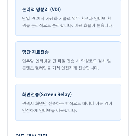
논리적 망분리 (VDI)
단일 PC에서 가상화 기술로 업무 환경과 인터넷 환
경을 논리적으로 분리합니다. 비용 효율이 높습니다.
망간 자료전송
업무망-인터넷망 간 파일 전송 시 악성코드 검사 및
콘텐츠 필터링을 거쳐 안전하게 전송합니다.
화면전송(Screen Relay)
원격지 화면만 전송하는 방식으로 데이터 이동 없이
안전하게 인터넷을 이용합니다.