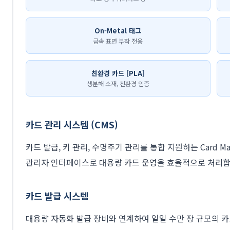
On-Metal 태그
금속 표면 부착 전용
친환경 카드 [PLA]
생분해 소재, 친환경 인증
카드 관리 시스템 (CMS)
카드 발급, 키 관리, 수명주기 관리를 통합 지원하는 Card Man
관리자 인터페이스로 대용량 카드 운영을 효율적으로 처리합
카드 발급 시스템
대용량 자동화 발급 장비와 연계하여 일일 수만 장 규모의 카