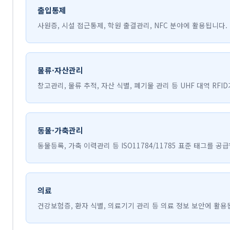
출입통제
사원증, 시설 접근통제, 학원 출결관리, NFC 분야에 활용됩니다.
물류·자산관리
창고관리, 물류 추적, 자산 식별, 폐기물 관리 등 UHF 대역 RFI
동물·가축관리
동물등록, 가축 이력관리 등 ISO11784/11785 표준 태그를 공
의료
건강보험증, 환자 식별, 의료기기 관리 등 의료 정보 보안에 활용