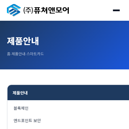
제품안내
홈
›
제품안내
›
스마트카드
제품안내
블록체인
엔드포인트 보안