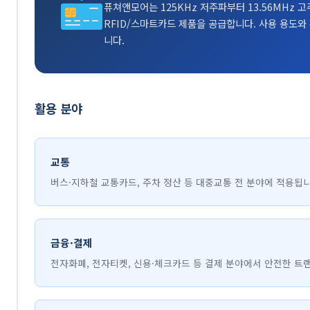
퓨쳐앤모어는 125KHz 저주파부터 13.56MHz 고
RFID/스마트카드 제품을 공급합니다. 사용 용도와
니다.
활용 분야
교통
버스·지하철 교통카드, 주차 정산 등 대중교통 전 분야에 적용됩니
금융·결제
전자화폐, 전자티켓, 신용·체크카드 등 결제 분야에서 안전한 트